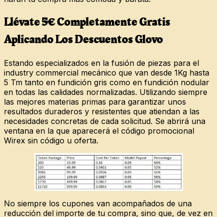
Llévate 5€ Completamente Gratis
Aplicando Los Descuentos Glovo
Estando especializados en la fusión de piezas para el
industry commercial mecánico que van desde 1Kg hasta
5 Tm tanto en fundición gris como en fundición nodular
en todas las calidades normalizadas. Utilizando siempre
las mejores materias primas para garantizar unos
resultados duraderos y resistentes que atiendan a las
necesidades concretas de cada solicitud. Se abrirá una
ventana en la que aparecerá el código promocional
Wirex sin código u oferta.
No siempre los cupones van acompañados de una
reducción del importe de tu compra, sino que, de vez en