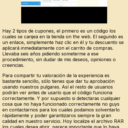
Hay 2 tipos de cupones, el primero es un código los
cuales se canjea en la tienda on the web. El segundo es
un enlace, simplemente haz clic en él y tu descuento se
aplicará inmediatamente con el carrito de compras.
Llevaba seis años pidiendo someterme a ese
procedimiento, sin dudar de mis deseos, opiniones o
creencias.
Para compartir tu valoración de la experiencia es
bastante sencillo, sólo tienes que dar tu aprobación
usando nuestros pulgares. Así el resto de usuarios
podrán ver antes de usarlo que el código funciona
correctamente. Y por supuesto si detectaras cualquier
cosa que no haya funcionado correctamente no guys
en contactarnos para los cuales podamos solventarlo
rápidamente y poder garantizaros siempre la gran
calidad en nuestro servicio. Hoy localize el archivo RAR
los cuales desea abrir, parece importante que lo haya