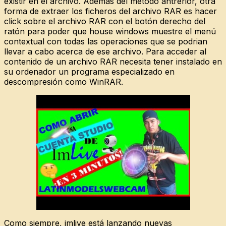
existir en el archivo. Además del método antrerior, otra
forma de extraer los ficheros del archivo RAR es hacer
click sobre el archivo RAR con el botón derecho del
ratón para poder que house windows muestre el menú
contextual con todas las operaciones que se podrian
llevar a cabo acerca de ese archivo. Para acceder al
contenido de un archivo RAR necesita tener instalado en
su ordenador un programa especializado en
descompresión como WinRAR.
Como siempre, imlive está lanzando nuevas