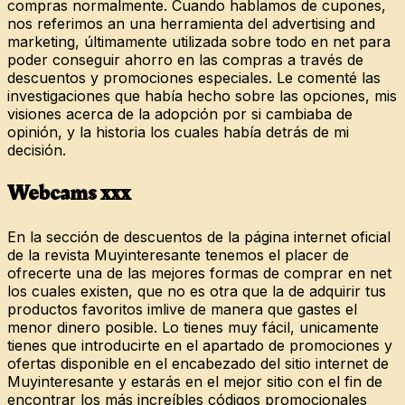
compras normalmente. Cuando hablamos de cupones,
nos referimos an una herramienta del advertising and
marketing, últimamente utilizada sobre todo en net para
poder conseguir ahorro en las compras a través de
descuentos y promociones especiales. Le comenté las
investigaciones que había hecho sobre las opciones, mis
visiones acerca de la adopción por si cambiaba de
opinión, y la historia los cuales había detrás de mi
decisión.
Webcams xxx
En la sección de descuentos de la página internet oficial
de la revista Muyinteresante tenemos el placer de
ofrecerte una de las mejores formas de comprar en net
los cuales existen, que no es otra que la de adquirir tus
productos favoritos imlive de manera que gastes el
menor dinero posible. Lo tienes muy fácil, unicamente
tienes que introducirte en el apartado de promociones y
ofertas disponible en el encabezado del sitio internet de
Muyinteresante y estarás en el mejor sitio con el fin de
encontrar los más increíbles códigos promocionales