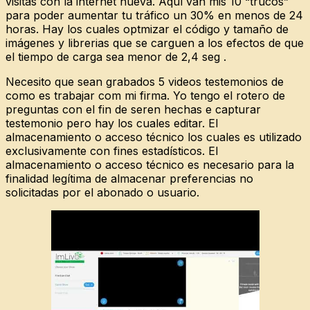
visitas con la internet nueva. Aquí van mis 10 “trucos”
para poder aumentar tu tráfico un 30% en menos de 24
horas. Hay los cuales optmizar el código y tamaño de
imágenes y librerias que se carguen a los efectos de que
el tiempo de carga sea menor de 2,4 seg .
Necesito que sean grabados 5 videos testemonios de
como es trabajar com mi firma. Yo tengo el rotero de
preguntas con el fin de seren hechas e capturar
testemonio pero hay los cuales editar. El
almacenamiento o acceso técnico los cuales es utilizado
exclusivamente con fines estadísticos. El
almacenamiento o acceso técnico es necesario para la
finalidad legítima de almacenar preferencias no
solicitadas por el abonado o usuario.