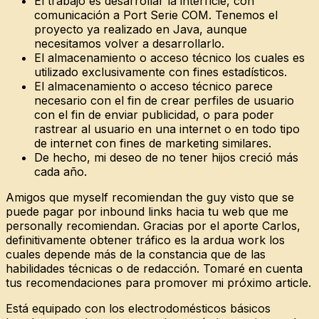
El trabajo es desarrollar la interfície, con
comunicación a Port Serie COM. Tenemos el
proyecto ya realizado en Java, aunque
necesitamos volver a desarrollarlo.
El almacenamiento o acceso técnico los cuales es
utilizado exclusivamente con fines estadísticos.
El almacenamiento o acceso técnico parece
necesario con el fin de crear perfiles de usuario
con el fin de enviar publicidad, o para poder
rastrear al usuario en una internet o en todo tipo
de internet con fines de marketing similares.
De hecho, mi deseo de no tener hijos creció más
cada año.
Amigos que myself recomiendan the guy visto que se
puede pagar por inbound links hacia tu web que me
personally recomiendan. Gracias por el aporte Carlos,
definitivamente obtener tráfico es la ardua work los
cuales depende más de la constancia que de las
habilidades técnicas o de redacción. Tomaré en cuenta
tus recomendaciones para promover mi próximo article.
Está equipado con los electrodomésticos básicos