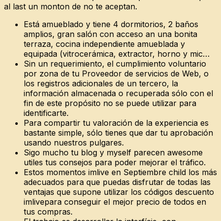
al last un monton de no te aceptan.
Está amueblado y tiene 4 dormitorios, 2 baños
amplios, gran salón con acceso an una bonita
terraza, cocina independiente amueblada y
equipada (vitrocerámica, extractor, horno y mic…
Sin un requerimiento, el cumplimiento voluntario
por zona de tu Proveedor de servicios de Web, o
los registros adicionales de un tercero, la
información almacenada o recuperada sólo con el
fin de este propósito no se puede utilizar para
identificarte.
Para compartir tu valoración de la experiencia es
bastante simple, sólo tienes que dar tu aprobación
usando nuestros pulgares.
Sigo mucho tu blog y myself parecen awesome
utiles tus consejos para poder mejorar el tráfico.
Estos momentos imlive en Septiembre child los más
adecuados para que puedas disfrutar de todas las
ventajas que supone utilizar los códigos descuento
imlivepara conseguir el mejor precio de todos en
tus compras.